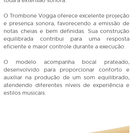
toda a extensão sonora.
O Trombone Vogga oferece excelente projeção
e presença sonora, favorecendo a emissão de
notas cheias e bem definidas. Sua construção
equilibrada contribui para uma resposta
eficiente e maior controle durante a execução.
O modelo acompanha bocal prateado,
desenvolvido para proporcionar conforto e
auxiliar na produção de um som equilibrado,
atendendo diferentes níveis de experiência e
estilos musicais.