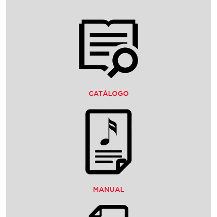
CATÁLOGO
MANUAL