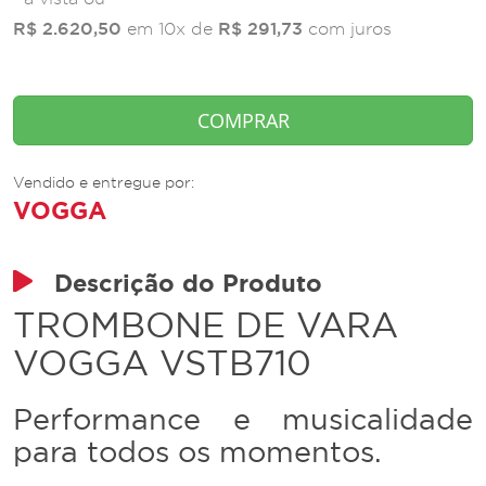
R$ 2.620,50
R$ 291,73
em 10x de
com juros
COMPRAR
Vendido e entregue por:
VOGGA
Descrição do Produto
TROMBONE DE VARA
VOGGA VSTB710
Performance e musicalidade
para todos os momentos.