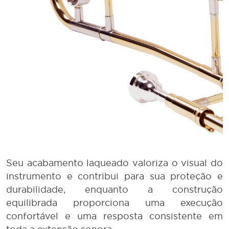
Seu acabamento laqueado valoriza o visual do
instrumento e contribui para sua proteção e
durabilidade, enquanto a construção
equilibrada proporciona uma execução
confortável e uma resposta consistente em