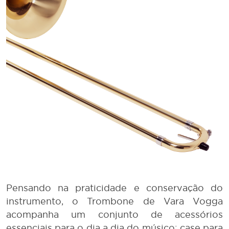
Pensando na praticidade e conservação do
instrumento, o Trombone de Vara Vogga
acompanha um conjunto de acessórios
essenciais para o dia a dia do músico: case para