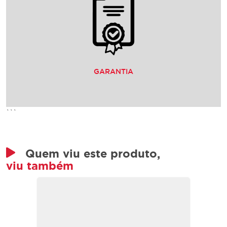
GARANTIA
```
Quem viu este produto,
viu também