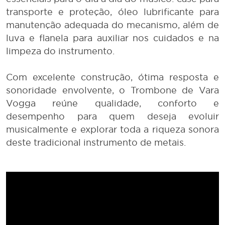
transporte e proteção, óleo lubrificante para
manutenção adequada do mecanismo, além de
luva e flanela para auxiliar nos cuidados e na
limpeza do instrumento.
Com excelente construção, ótima resposta e
sonoridade envolvente, o Trombone de Vara
Vogga reúne qualidade, conforto e
desempenho para quem deseja evoluir
musicalmente e explorar toda a riqueza sonora
deste tradicional instrumento de metais.