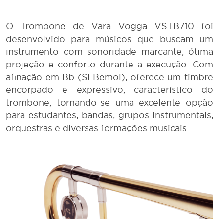
O Trombone de Vara Vogga VSTB710 foi
desenvolvido para músicos que buscam um
instrumento com sonoridade marcante, ótima
projeção e conforto durante a execução. Com
afinação em Bb (Si Bemol), oferece um timbre
encorpado e expressivo, característico do
trombone, tornando-se uma excelente opção
para estudantes, bandas, grupos instrumentais,
orquestras e diversas formações musicais.