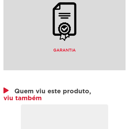
GARANTIA
Quem viu este produto,
viu também