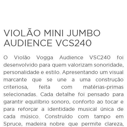
VIOLÃO MINI JUMBO
AUDIENCE VCS240
O Violão Vogga Audience VSC240 foi
desenvolvido para quem valorizam sonoridade,
personalidade e estilo. Apresentando um visual
marcante que se une a uma construção
criteriosa, feita com matérias-primas
selecionadas. Cada detalhe foi pensado para
garantir equilíbrio sonoro, conforto ao tocar e
para reforçar a identidade musical única de
cada músico. Construído com tampo em
Spruce, madeira nobre que permite clareza,