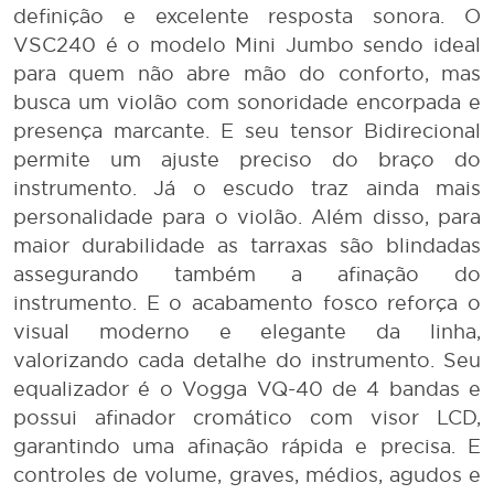
definição e excelente resposta sonora. O
VSC240 é o modelo Mini Jumbo sendo ideal
para quem não abre mão do conforto, mas
busca um violão com sonoridade encorpada e
presença marcante. E seu tensor Bidirecional
permite um ajuste preciso do braço do
instrumento. Já o escudo traz ainda mais
personalidade para o violão. Além disso, para
maior durabilidade as tarraxas são blindadas
assegurando também a afinação do
instrumento. E o acabamento fosco reforça o
visual moderno e elegante da linha,
valorizando cada detalhe do instrumento. Seu
equalizador é o Vogga VQ-40 de 4 bandas e
possui afinador cromático com visor LCD,
garantindo uma afinação rápida e precisa. E
controles de volume, graves, médios, agudos e