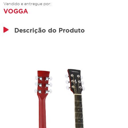
Vendido e entregue por:
VOGGA
Descrição do Produto