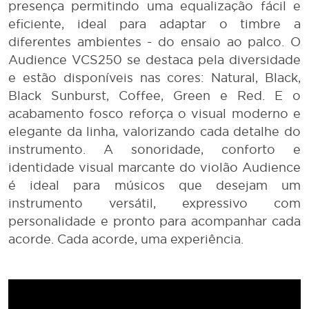
presença permitindo uma equalização fácil e
eficiente, ideal para adaptar o timbre a
diferentes ambientes - do ensaio ao palco. O
Audience VCS250 se destaca pela diversidade
e estão disponíveis nas cores: Natural, Black,
Black Sunburst, Coffee, Green e Red. E o
acabamento fosco reforça o visual moderno e
elegante da linha, valorizando cada detalhe do
instrumento. A sonoridade, conforto e
identidade visual marcante do violão Audience
é ideal para músicos que desejam um
instrumento versátil, expressivo com
personalidade e pronto para acompanhar cada
acorde. Cada acorde, uma experiência.