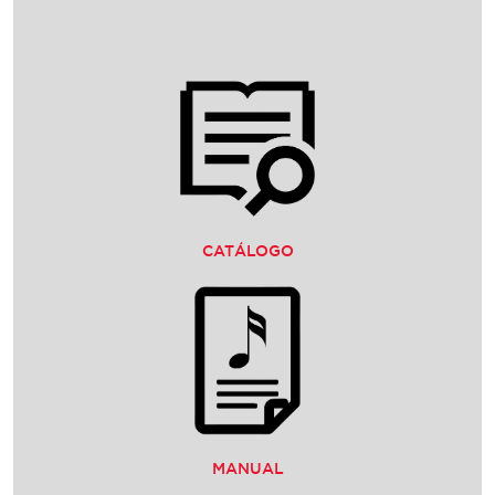
CATÁLOGO
MANUAL